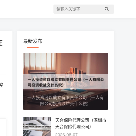
在
最新发布
控
一人投资可以成立有限责任公司（一人有
限公司投资收益交什么税）
天合保险代理公司（深圳市
天合保险代理公司）
2026-08-07