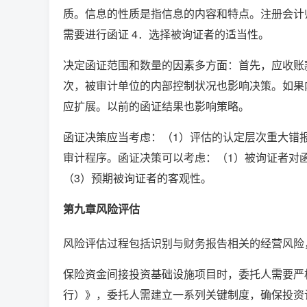
质。信息的性质是指信息的内容和特点。注册会计
需要进行函证 4．选择被询证者的适当性。
决定函证范围和数量的因素多方面：首先，应收账
次，被审计单位的内部控制状况也影响决策。如果
应扩展。以前的函证结果也影响策略。
函证决策应当考虑：（1）评估的认定层次重大错
审计程序。函证决策可以考虑：（1）被询证者对
（3）预期被询证者的客观性。
第九章风险评估
风险评估过程包括识别与财务报告相关的经营风险
保险资金间接投资基础设施项目时，委托人需要严
行）》，委托人需建立一系列关键制度，确保投资