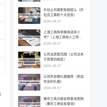
外包公司离职有赔偿么（外
包员工离职十大忠告）
2026-08-07
上海工商局举报电话多少
号?（上海工商局人工热
线）
2026-08-07
公司法高管范围（公司法关
于高管的规定）
2026-08-07
公司年会晚礼服推荐（参加
年会的礼服）
2026-08-07
方
重庆工商注册名称查询官网
（重庆工商信息查询）