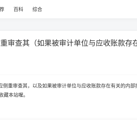
荐
百科
综合
应侧重审查其（如果被审计单位与应收账款存
a应侧重审查其，以及如果被审计单位与应收账款存在有关的内部
收藏本站喔。