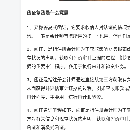
函证复函是什么意思
1、又称答复式函证，它要求收信人对认证的债项
询。一般是会计师事务所用的多。* 也用，但他们是
2、函证，是指注册会计师为了获取影响财务报表
存状况的声明，获取和评价审计证据的过程，例如
据的重要审计程序，多用于执行审计和验资业务。
3、函证是指注册会计师通过直接从第三方获取有
从而获得并评估审计证据的过程，例如应收账款或
审计程序，主要用于进行审计和验资。
4、函证名词解释如下：函证是指注册会计师为了
方对有关信息和现存状况的声明，获取和评价审计
函证和消极式函证。