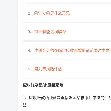
2、
函证复函是什么意思
3、
审计职能名词解释
4、
注册会计师在确定应收账款函证范围时主要
5、
第九章风险评估
应收账款是啥,函证是啥
1、应收账款函证就是直接发函给被审计单位的债
法。