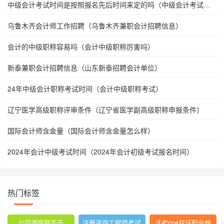
中级会计考试时间是按照报名先后时间来定的吗（中级会计考试日
期是怎么排的）
乌鲁木齐会计师工作招聘（乌鲁木齐兼职会计招聘信息）
会计的中级职称容易吗（会计中级职称厉害吗）
新泰兼职会计招聘信息（山东新泰招聘会计单位）
24年中级会计职称考试时间（会计中级职称考试）
辽宁医学高级职称评审条件（辽宁省医学副高级职称申报条件）
国际会计师含金量（国际会计师含金量怎么样）
2024年会计中级考试时间（2024年会计初级考试报名时间）
热门标签
公司调岗我不去
注册咨询工程师考试
法考cpa双证职业规