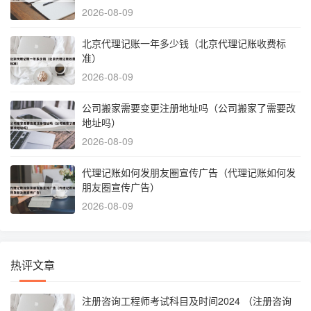
2026-08-09
北京代理记账一年多少钱（北京代理记账收费标
准）
2026-08-09
公司搬家需要变更注册地址吗（公司搬家了需要改
地址吗）
2026-08-09
代理记账如何发朋友圈宣传广告（代理记账如何发
朋友圈宣传广告）
2026-08-09
热评文章
注册咨询工程师考试科目及时间2024 （注册咨询