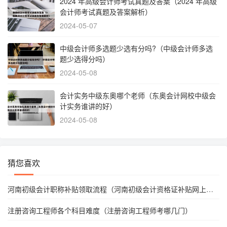
2024 年高级会计师考试真题及答案（2024 年高级
会计师考试真题及答案解析）
2024-05-07
中级会计师多选题少选有分吗?（中级会计师多选
题少选得分吗）
2024-05-08
会计实务中级东奥哪个老师（东奥会计网校中级会
计实务谁讲的好）
2024-05-08
猜您喜欢
河南初级会计职称补贴领取流程（河南初级会计资格证补贴网上申
请）
注册咨询工程师各个科目难度（注册咨询工程师考哪几门）