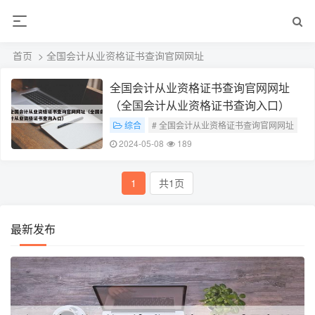
首页
> 全国会计从业资格证书查询官网网址
全国会计从业资格证书查询官网网址
（全国会计从业资格证书查询入口）
综合
# 全国会计从业资格证书查询官网网址
2024-05-08
189
1
共1页
最新发布