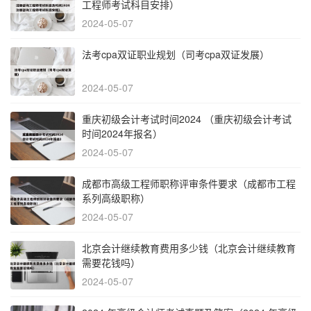
工程师考试科目安排）
2024-05-07
法考cpa双证职业规划（司考cpa双证发展）
2024-05-07
重庆初级会计考试时间2024 （重庆初级会计考试
时间2024年报名）
2024-05-07
成都市高级工程师职称评审条件要求（成都市工程
系列高级职称）
2024-05-07
北京会计继续教育费用多少钱（北京会计继续教育
需要花钱吗）
2024-05-07