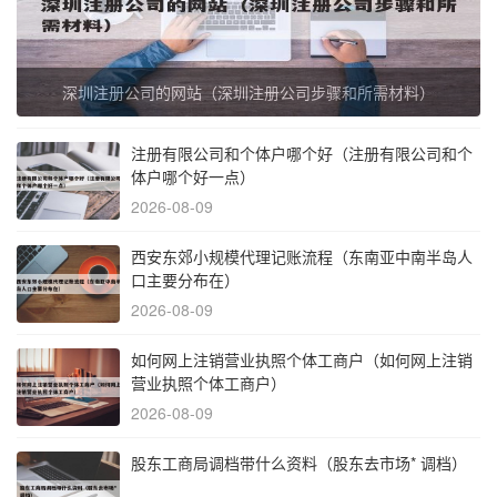
深圳注册公司的网站（深圳注册公司步骤和所需材料）
注册有限公司和个体户哪个好（注册有限公司和个
体户哪个好一点）
2026-08-09
西安东郊小规模代理记账流程（东南亚中南半岛人
口主要分布在）
2026-08-09
如何网上注销营业执照个体工商户（如何网上注销
营业执照个体工商户）
2026-08-09
股东工商局调档带什么资料（股东去市场* 调档）